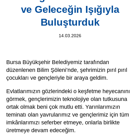
ve Geleceğin Işığıyla
Buluşturduk
14.03.2026
Bursa Büyükşehir Belediyemiz tarafından
düzenlenen Bilim Şöleni’nde, şehrimizin pırıl pırıl
çocukları ve gençleriyle bir araya geldim.
Evlatlarımızın gözlerindeki o keşfetme heyecanını
görmek, gençlerimizin teknolojiye olan tutkusuna
ortak olmak beni çok mutlu etti. Yarınlarımızın
teminatı olan yavrularımız ve gençlerimiz için tüm
imkânlarımızı seferber etmeye, onlarla birlikte
üretmeye devam edeceğim.