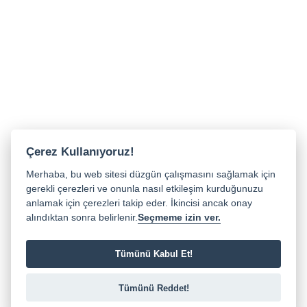
Çerez Kullanıyoruz!
Merhaba, bu web sitesi düzgün çalışmasını sağlamak için
gerekli çerezleri ve onunla nasıl etkileşim kurduğunuzu
anlamak için çerezleri takip eder. İkincisi ancak onay
alındıktan sonra belirlenir.
Seçmeme izin ver.
Tümünü Kabul Et!
Tümünü Reddet!