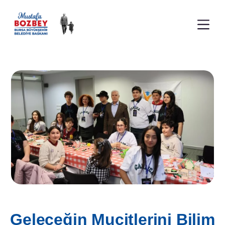
Geleceğin Mucitlerini Bilim