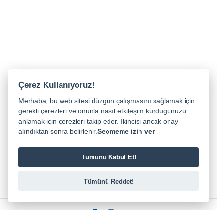
Çerez Kullanıyoruz!
Merhaba, bu web sitesi düzgün çalışmasını sağlamak için
gerekli çerezleri ve onunla nasıl etkileşim kurduğunuzu
anlamak için çerezleri takip eder. İkincisi ancak onay
alındıktan sonra belirlenir.
Seçmeme izin ver.
Tümünü Kabul Et!
Tümünü Reddet!