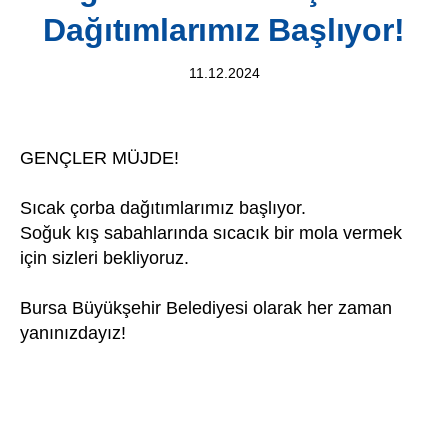
Dağıtımlarımız Başlıyor!
11.12.2024
GENÇLER MÜJDE!
Sıcak çorba dağıtımlarımız başlıyor.
Soğuk kış sabahlarında sıcacık bir mola vermek
için sizleri bekliyoruz.
Bursa Büyükşehir Belediyesi olarak her zaman
yanınızdayız!