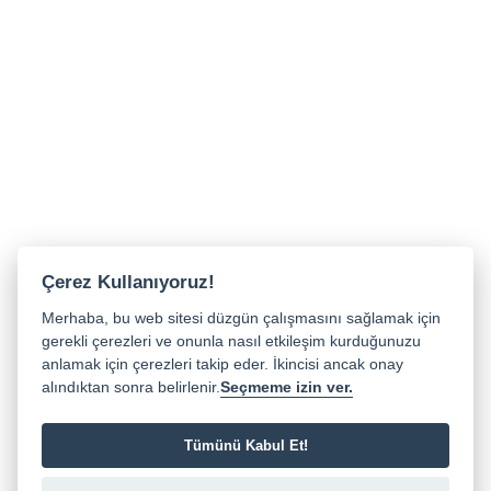
Çerez Kullanıyoruz!
Merhaba, bu web sitesi düzgün çalışmasını sağlamak için
gerekli çerezleri ve onunla nasıl etkileşim kurduğunuzu
anlamak için çerezleri takip eder. İkincisi ancak onay
alındıktan sonra belirlenir.
Seçmeme izin ver.
Tümünü Kabul Et!