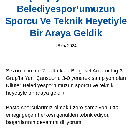
Belediyespor’umuzun
Sporcu Ve Teknik Heyetiyle
Bir Araya Geldik
28.04.2024
Sezon bitimine 2 hafta kala Bölgesel Amatör Lig 3.
Grup’ta Yeni Çanspor’u 3-0 yenerek şampiyon olan
Nilüfer Belediyespor’umuzun sporcu ve teknik
heyetiyle bir araya geldik.
Başta sporcularımız olmak üzere şampiyonlukta
emeği geçen herkesi gönülden tebrik ediyor,
başarılarının devamını diliyorum.